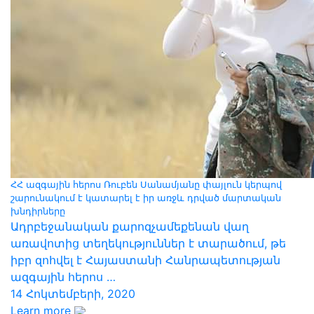
ՀՀ ազգային հերոս Ռուբեն Սանամյանը փայլուն կերպով
շարունակում է կատարել է իր առջև դրված մարտական
խնդիրները
Ադրբեջանական քարոզչամեքենան վաղ
առավոտից տեղեկություններ է տարածում, թե
իբր զոհվել է Հայաստանի Հանրապետության
ազգային հերոս …
14 Հոկտեմբերի, 2020
Learn more