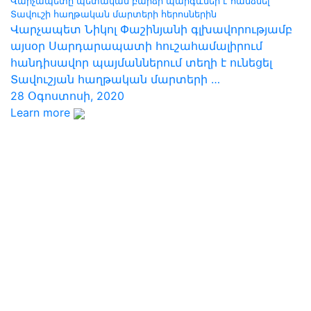
Վարչապետը պետական բարձր պարգևներ է հանձնել
Տավուշի հաղթական մարտերի հերոսներին
Վարչապետ Նիկոլ Փաշինյանի գլխավորությամբ
այսօր Սարդարապատի հուշահամալիրում
հանդիսավոր պայմաններում տեղի է ունեցել
Տավուշյան հաղթական մարտերի …
28 Օգոստոսի, 2020
Learn more