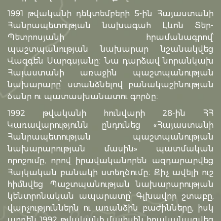
1991 թվականի դեկտեմբերի 5-ին Հայաստանի
Հանրապետության նախագահ Լևոն Տեր-
Պետրոսյանի հրամանագրով՝
պաշտպանության նախարար նշանակվեց
Վազգեն Սարգսյանը։ Նա դարձավ նորանկախ
Հայաստանի առաջին պաշտպանության
նախարարը՝ ստանձնելով բանակաշինության
ծանր ու պատասխանատու գործը։
1992 թվականի հունվարի 28-ին ՀՀ
Կառավարությունն ընդունեց «Հայաստանի
Հանրապետության պաշտպանության
նախարարության մասին» պատմական
որոշումը, որով իրավականորեն ազդարարվեց
Հայկական բանակի ստեղծումը։ Քիչ ավելի ուշ
հիմնվեց Պաշտպանության նախարարության
կենտրոնական ապարատը՝ Գլխավոր շտաբը,
վարչություններն ու առանձին բաժինները, իսկ
արդեն 1992 թվականի մայիսին իրականացվեց