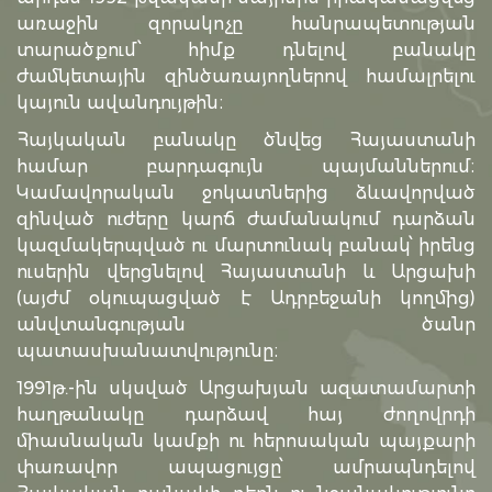
առաջին զորակոչը հանրապետության
տարածքում՝ հիմք դնելով բանակը
ժամկետային զինծառայողներով համալրելու
կայուն ավանդույթին։
Հայկական բանակը ծնվեց Հայաստանի
համար բարդագույն պայմաններում։
Կամավորական ջոկատներից ձևավորված
զինված ուժերը կարճ ժամանակում դարձան
կազմակերպված ու մարտունակ բանակ՝ իրենց
ուսերին վերցնելով Հայաստանի և Արցախի
(այժմ օկուպացված է Ադրբեջանի կողմից)
անվտանգության ծանր
պատասխանատվությունը։
1991թ.-ին սկսված Արցախյան ազատամարտի
հաղթանակը դարձավ հայ ժողովրդի
միասնական կամքի ու հերոսական պայքարի
փառավոր ապացույցը՝ ամրապնդելով