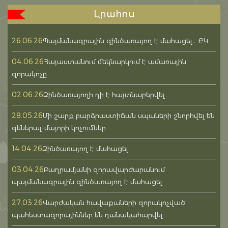
Լրահոս
26.06.26
Պայմանագրային զինծառայող է մահացել․ ՔԿ
04.06.26
Հայաստանում մեկնարկում է ամառային
զորակոչը
02.06.26
Զինծառայողի դի է հայտնաբերվել
28.05.26
Մի շարք բարձրաստիճան սպաների շնորհվել են
գեներալ-մայորի կոչումներ
14.04.26
Զինծառայող է մահացել
03.04.26
Բաղրամյանի զորավարժարանում
պայմանագրային զինծառայող է մահացել
27.03.26
Վարժական հավաքաների զորակոչված
պահեստազորայիններ են դանակահարվել