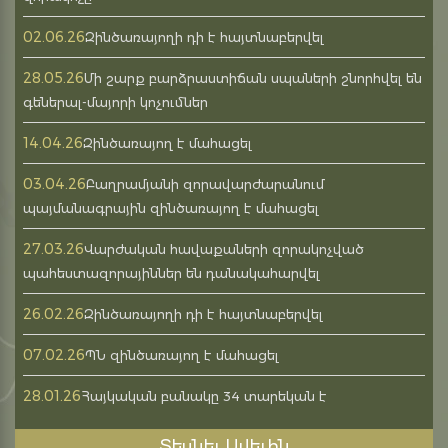
02.06.26
Զինծառայողի դի է հայտնաբերվել
28.05.26
Մի շարք բարձրաստիճան սպաների շնորհվել են
գեներալ-մայորի կոչումներ
14.04.26
Զինծառայող է մահացել
03.04.26
Բաղրամյանի զորավարժարանում
պայմանագրային զինծառայող է մահացել
27.03.26
Վարժական հավաքաների զորակոչված
պահեստազորայիններ են դանակահարվել
26.02.26
Զինծառայողի դի է հայտնաբերվել
07.02.26
ՊՆ զինծառայող է մահացել
28.01.26
Հայկական բանակը 34 տարեկան է
Տեսնել Ավելին