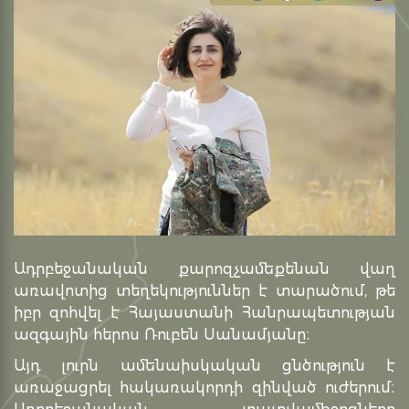
Ադրբեջանական քարոզչամեքենան վաղ
առավոտից տեղեկություններ է տարածում, թե
իբր զոհվել է Հայաստանի Հանրապետության
ազգային հերոս Ռուբեն Սանամյանը։
Այդ լուրն ամենաիսկական ցնծություն է
առաջացրել հակառակորդի զինված ուժերում։