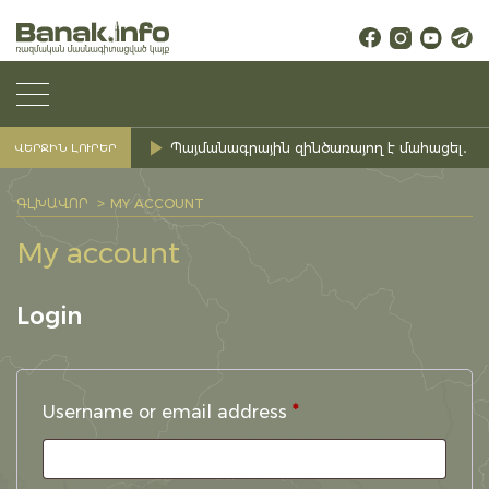
Պայմանագրային զինծառայող է մահացել․ Ք
ՎԵՐՋԻՆ ԼՈՒՐԵՐ
ԳԼԽԱՎՈՐ
MY ACCOUNT
My account
Login
Required
Username or email address
*