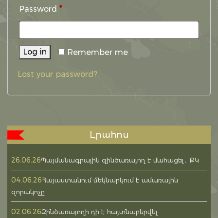
Required
Password
*
Log in
Remember me
Lost your password?
Լրահոս
26.06.26
Պայմանագրային զինծառայող է մահացել․ ՔԿ
04.06.26
Հայաստանում մեկնարկում է ամառային
զորակոչը
02.06.26
Զինծառայողի դի է հայտնաբերվել