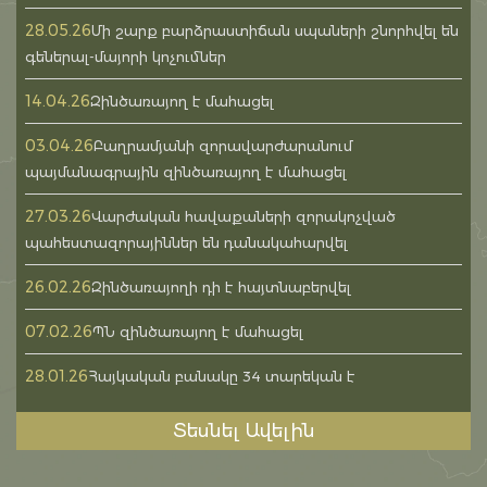
28.05.26
Մի շարք բարձրաստիճան սպաների շնորհվել են
գեներալ-մայորի կոչումներ
14.04.26
Զինծառայող է մահացել
03.04.26
Բաղրամյանի զորավարժարանում
պայմանագրային զինծառայող է մահացել
27.03.26
Վարժական հավաքաների զորակոչված
պահեստազորայիններ են դանակահարվել
26.02.26
Զինծառայողի դի է հայտնաբերվել
07.02.26
ՊՆ զինծառայող է մահացել
28.01.26
Հայկական բանակը 34 տարեկան է
Տեսնել Ավելին