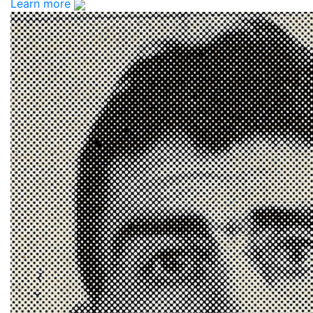
Learn more