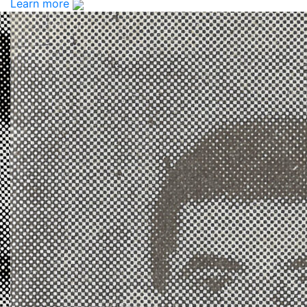
Learn more