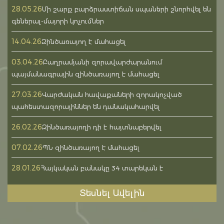
28.05.26
Մի շարք բարձրաստիճան սպաների շնորհվել են
գեներալ-մայորի կոչումներ
14.04.26
Զինծառայող է մահացել
03.04.26
Բաղրամյանի զորավարժարանում
պայմանագրային զինծառայող է մահացել
27.03.26
Վարժական հավաքաների զորակոչված
պահեստազորայիններ են դանակահարվել
26.02.26
Զինծառայողի դի է հայտնաբերվել
07.02.26
ՊՆ զինծառայող է մահացել
28.01.26
Հայկական բանակը 34 տարեկան է
Տեսնել Ավելին