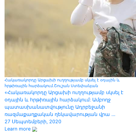
Հակառակորդը Արցախի ուղղությամբ սկսել է օդային և
հրթիռային հարձակում.Շուշան Ստեփանյան
«Հակառակորդը Արցախի ուղղությամբ սկսել է
օդային և հրթիռային հարձակում: Ամբողջ
պատասխանատվությունը Ադրբեջանի
ռազմաքաղքական ղեկավարության վրա …
27 Սեպտեմբերի, 2020
Learn more