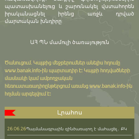
պատասխանելուց և շարունակել վստահորեն
իրականացնել իրենց առջև դրված
մարտական խնդիրը:
ԱՀ ՊՆ մամուլի ծառայություն
Ծանուցում․ Կայքից մեջբերումներ անելիս հղումը
www.banak.info
-ին պարտադիր է: Կայքի հոդվածների
մասնակի կամ ամբողջական
հեռուստառադիոընթերցում առանց www.banak.info-ին
հղման արգելվում է:
Լրահոս
26.06.26
Պայմանագրային զինծառայող է մահացել․ ՔԿ