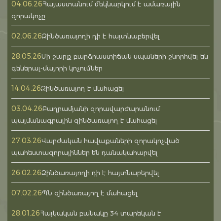
04.06.26
Հայաստանում մեկնարկում է ամառային
զորակոչը
02.06.26
Զինծառայողի դի է հայտնաբերվել
28.05.26
Մի շարք բարձրաստիճան սպաների շնորհվել են
գեներալ-մայորի կոչումներ
14.04.26
Զինծառայող է մահացել
03.04.26
Բաղրամյանի զորավարժարանում
պայմանագրային զինծառայող է մահացել
27.03.26
Վարժական հավաքաների զորակոչված
պահեստազորայիններ են դանակահարվել
26.02.26
Զինծառայողի դի է հայտնաբերվել
07.02.26
ՊՆ զինծառայող է մահացել
28.01.26
Հայկական բանակը 34 տարեկան է