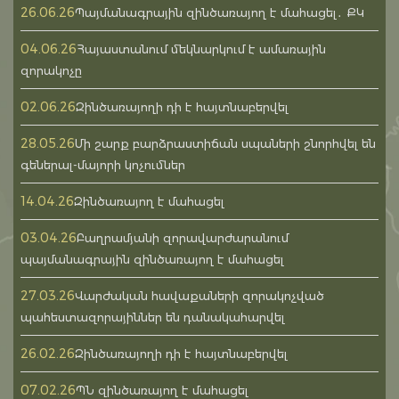
26.06.26
Պայմանագրային զինծառայող է մահացել․ ՔԿ
04.06.26
Հայաստանում մեկնարկում է ամառային
զորակոչը
02.06.26
Զինծառայողի դի է հայտնաբերվել
28.05.26
Մի շարք բարձրաստիճան սպաների շնորհվել են
գեներալ-մայորի կոչումներ
14.04.26
Զինծառայող է մահացել
03.04.26
Բաղրամյանի զորավարժարանում
պայմանագրային զինծառայող է մահացել
27.03.26
Վարժական հավաքաների զորակոչված
պահեստազորայիններ են դանակահարվել
26.02.26
Զինծառայողի դի է հայտնաբերվել
07.02.26
ՊՆ զինծառայող է մահացել