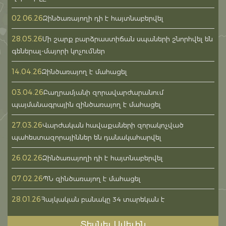
02.06.26
Զինծառայողի դի է հայտնաբերվել
28.05.26
Մի շարք բարձրաստիճան սպաների շնորհվել են
գեներալ-մայորի կոչումներ
14.04.26
Զինծառայող է մահացել
03.04.26
Բաղրամյանի զորավարժարանում
պայմանագրային զինծառայող է մահացել
27.03.26
Վարժական հավաքաների զորակոչված
պահեստազորայիններ են դանակահարվել
26.02.26
Զինծառայողի դի է հայտնաբերվել
07.02.26
ՊՆ զինծառայող է մահացել
28.01.26
Հայկական բանակը 34 տարեկան է
Տեսնել Ավելին