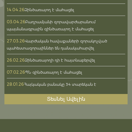
14.04.26
Զինծառայող է մահացել
03.04.26
Բաղրամյանի զորավարժարանում
պայմանագրային զինծառայող է մահացել
27.03.26
Վարժական հավաքաների զորակոչված
պահեստազորայիններ են դանակահարվել
26.02.26
Զինծառայողի դի է հայտնաբերվել
07.02.26
ՊՆ զինծառայող է մահացել
28.01.26
Հայկական բանակը 34 տարեկան է
Տեսնել Ավելին