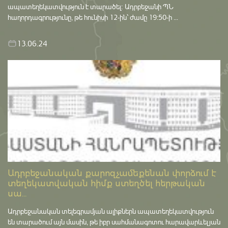
ապատեղեկատվություն է տարածել։ Ադրբեջանի ՊՆ
հաղորդագրությունը, թե հունիսի 12-ին՝ ժամը 19:50-ի ...
13.06.24
Ադրբեջանական քարոզչամեքենան փորձում է
տեղեկատվական հիմք ստեղծել հերթական
սա...
Ադրբեջանական տելեգրամյան ալիքներն ապատեղեկատվություն
են տարածում այն մասին, թե իբր սահմանագոտու հարավարևելյան