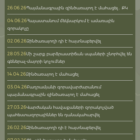
26.06.26
Պայմանագրային զինծառայող է մահացել․ ՔԿ
04.06.26
Հայաստանում մեկնարկում է ամառային
զորակոչը
02.06.26
Զինծառայողի դի է հայտնաբերվել
28.05.26
Մի շարք բարձրաստիճան սպաների շնորհվել են
գեներալ-մայորի կոչումներ
14.04.26
Զինծառայող է մահացել
03.04.26
Բաղրամյանի զորավարժարանում
պայմանագրային զինծառայող է մահացել
27.03.26
Վարժական հավաքաների զորակոչված
պահեստազորայիններ են դանակահարվել
26.02.26
Զինծառայողի դի է հայտնաբերվել