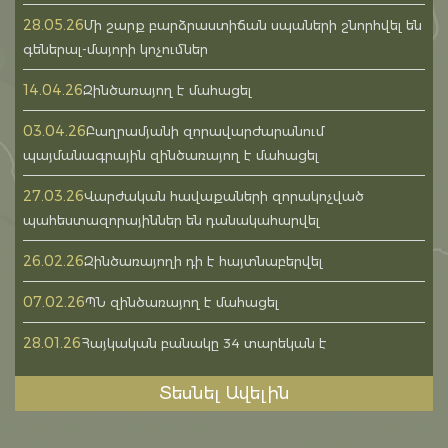
28.05.26
Մի շարք բարձրաստիճան սպաների շնորհվել են
գեներալ-մայորի կոչումներ
14.04.26
Զինծառայող է մահացել
03.04.26
Բաղրամյանի զորավարժարանում
պայմանագրային զինծառայող է մահացել
27.03.26
Վարժական հավաքաների զորակոչված
պահեստազորայիններ են դանակահարվել
26.02.26
Զինծառայողի դի է հայտնաբերվել
07.02.26
ՊՆ զինծառայող է մահացել
28.01.26
Հայկական բանակը 34 տարեկան է
Տեսնել Ավելին