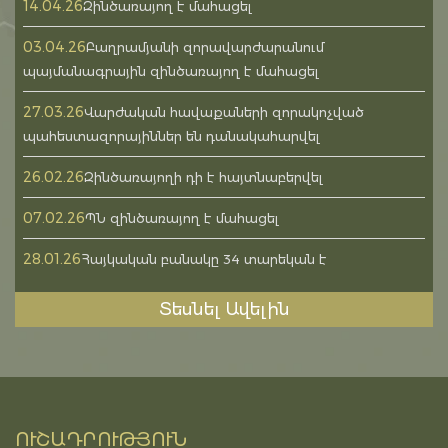
14.04.26
Զինծառայող է մահացել
03.04.26
Բաղրամյանի զորավարժարանում
պայմանագրային զինծառայող է մահացել
27.03.26
Վարժական հավաքաների զորակոչված
պահեստազորայիններ են դանակահարվել
26.02.26
Զինծառայողի դի է հայտնաբերվել
07.02.26
ՊՆ զինծառայող է մահացել
28.01.26
Հայկական բանակը 34 տարեկան է
Տեսնել Ավելին
ՈՒՇԱԴՐՈՒԹՅՈՒՆ