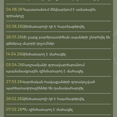
04.06.26
Հայաստանում մեկնարկում է ամառային
զորակոչը
02.06.26
Զինծառայողի դի է հայտնաբերվել
28.05.26
Մի շարք բարձրաստիճան սպաների շնորհվել են
գեներալ-մայորի կոչումներ
14.04.26
Զինծառայող է մահացել
03.04.26
Բաղրամյանի զորավարժարանում
պայմանագրային զինծառայող է մահացել
27.03.26
Վարժական հավաքաների զորակոչված
պահեստազորայիններ են դանակահարվել
26.02.26
Զինծառայողի դի է հայտնաբերվել
07.02.26
ՊՆ զինծառայող է մահացել