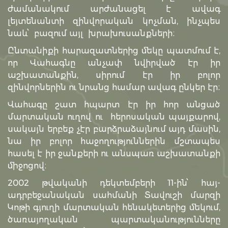
ժամանակում արժանացել է ավագ
լեյտենանտի զինվորական կոչման, ինչպես
նաև՝ բազում այլ խրախուսանքների։
Ընտանիքի հարազատներից մեկը պատմում է,
որ Վահագնը անչափ նվիրված էր իր
աշխատանքին, սիրում էր իր բոլոր
զինվորներին ու նրանց համար ավագ ընկեր էր։
Վահագը շատ հպարտ էր իր հոր անցած
մարտական ուղով ու հերոսական պայքարով,
սակայն երբեք չէր բարձրաձայնում այդ մասին,
նա իր բոլոր հաջողություններին մշտապես
հասել է իր ջանքերի ու անսպառ աշխատանքի
միջոցով։
2002 թվականի դեկտեմբերի 11-ին՝ հայ-
ադրբեջանական սահմանի Տավուշի մարզի
Կոթի գյուղի մարտական հենակետերից մեկում,
ծառայողական պարտականությունները