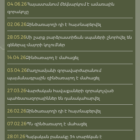
04.06.26
Հայաստանում մեկնարկում է ամառային
զորակոչը
02.06.26
Զինծառայողի դի է հայտնաբերվել
28.05.26
Մի շարք բարձրաստիճան սպաների շնորհվել են
գեներալ-մայորի կոչումներ
14.04.26
Զինծառայող է մահացել
03.04.26
Բաղրամյանի զորավարժարանում
պայմանագրային զինծառայող է մահացել
27.03.26
Վարժական հավաքաների զորակոչված
պահեստազորայիններ են դանակահարվել
26.02.26
Զինծառայողի դի է հայտնաբերվել
07.02.26
ՊՆ զինծառայող է մահացել
28.01.26
Հայկական բանակը 34 տարեկան է