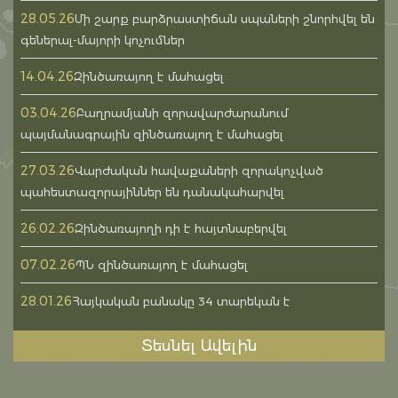
28.05.26
Մի շարք բարձրաստիճան սպաների շնորհվել են
գեներալ-մայորի կոչումներ
14.04.26
Զինծառայող է մահացել
03.04.26
Բաղրամյանի զորավարժարանում
պայմանագրային զինծառայող է մահացել
27.03.26
Վարժական հավաքաների զորակոչված
պահեստազորայիններ են դանակահարվել
26.02.26
Զինծառայողի դի է հայտնաբերվել
07.02.26
ՊՆ զինծառայող է մահացել
28.01.26
Հայկական բանակը 34 տարեկան է
Տեսնել Ավելին