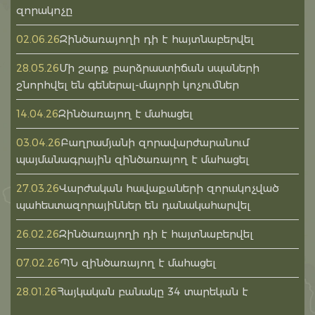
զորակոչը
Զինծառայողի դի է հայտնաբերվել
02.06.26
Մի շարք բարձրաստիճան սպաների
28.05.26
շնորհվել են գեներալ-մայորի կոչումներ
Զինծառայող է մահացել
14.04.26
Բաղրամյանի զորավարժարանում
03.04.26
պայմանագրային զինծառայող է մահացել
Վարժական հավաքաների զորակոչված
27.03.26
պահեստազորայիններ են դանակահարվել
Զինծառայողի դի է հայտնաբերվել
26.02.26
ՊՆ զինծառայող է մահացել
07.02.26
Հայկական բանակը 34 տարեկան է
28.01.26