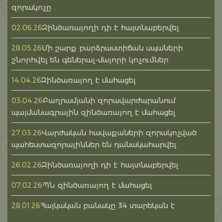
զորակոչը
Զինծառայողի դի է հայտնաբերվել
02.06.26
Մի շարք բարձրաստիճան սպաների
28.05.26
շնորհվել են գեներալ-մայորի կոչումներ
Զինծառայող է մահացել
14.04.26
Բաղրամյանի զորավարժարանում
03.04.26
պայմանագրային զինծառայող է մահացել
Վարժական հավաքաների զորակոչված
27.03.26
պահեստազորայիններ են դանակահարվել
Զինծառայողի դի է հայտնաբերվել
26.02.26
ՊՆ զինծառայող է մահացել
07.02.26
Հայկական բանակը 34 տարեկան է
28.01.26