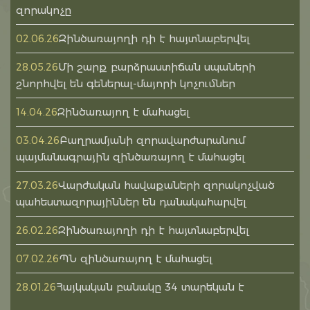
զորակոչը
Զինծառայողի դի է հայտնաբերվել
02.06.26
Մի շարք բարձրաստիճան սպաների
28.05.26
շնորհվել են գեներալ-մայորի կոչումներ
Զինծառայող է մահացել
14.04.26
Բաղրամյանի զորավարժարանում
03.04.26
պայմանագրային զինծառայող է մահացել
Վարժական հավաքաների զորակոչված
27.03.26
պահեստազորայիններ են դանակահարվել
Զինծառայողի դի է հայտնաբերվել
26.02.26
ՊՆ զինծառայող է մահացել
07.02.26
Հայկական բանակը 34 տարեկան է
28.01.26