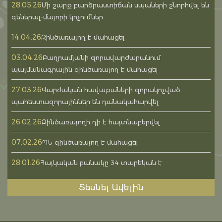
28.05.26
Մի շարք բարձրաստիճան սպաների շնորհվել են
գեներալ-մայորի կոչումներ
14.04.26
Զինծառայող է մահացել
03.04.26
Բաղրամյանի զորավարժարանում
պայմանագրային զինծառայող է մահացել
27.03.26
Վարժական հավաքաների զորակոչված
պահեստազորայիններ են դանակահարվել
26.02.26
Զինծառայողի դի է հայտնաբերվել
07.02.26
ՊՆ զինծառայող է մահացել
28.01.26
Հայկական բանակը 34 տարեկան է
Տեսնել Ավելին