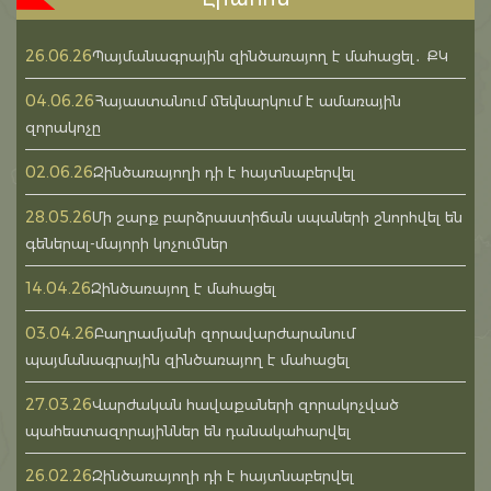
26.06.26
Պայմանագրային զինծառայող է մահացել․ ՔԿ
04.06.26
Հայաստանում մեկնարկում է ամառային
զորակոչը
02.06.26
Զինծառայողի դի է հայտնաբերվել
28.05.26
Մի շարք բարձրաստիճան սպաների շնորհվել են
գեներալ-մայորի կոչումներ
14.04.26
Զինծառայող է մահացել
03.04.26
Բաղրամյանի զորավարժարանում
պայմանագրային զինծառայող է մահացել
27.03.26
Վարժական հավաքաների զորակոչված
պահեստազորայիններ են դանակահարվել
26.02.26
Զինծառայողի դի է հայտնաբերվել