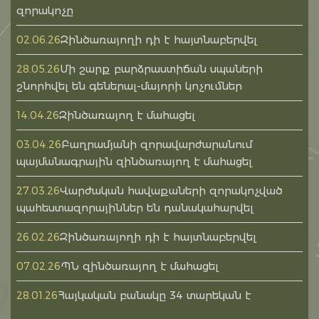
զորակոչը
Զինծառայողի դի է հայտնաբերվել
02.06.26
Մի շարք բարձրաստիճան սպաների
28.05.26
շնորհվել են գեներալ-մայորի կոչումներ
Զինծառայող է մահացել
14.04.26
Բաղրամյանի զորավարժարանում
03.04.26
պայմանագրային զինծառայող է մահացել
Վարժական հավաքաների զորակոչված
27.03.26
պահեստազորայիններ են դանակահարվել
Զինծառայողի դի է հայտնաբերվել
26.02.26
ՊՆ զինծառայող է մահացել
07.02.26
Հայկական բանակը 34 տարեկան է
28.01.26