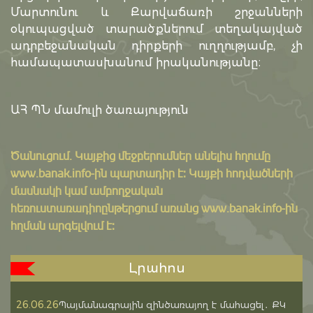
Մարտունու և Քարվաճառի շրջանների
օկուպացված տարածքներում տեղակայված
ադրբեջանական դիրքերի ուղղությամբ, չի
համապատասխանում իրականությանը։
ԱՀ ՊՆ մամուլի ծառայություն
Ծանուցում․ Կայքից մեջբերումներ անելիս հղումը
www.banak.info
-ին պարտադիր է: Կայքի հոդվածների
մասնակի կամ ամբողջական
հեռուստառադիոընթերցում առանց www.banak.info-ին
հղման արգելվում է:
Լրահոս
26.06.26
Պայմանագրային զինծառայող է մահացել․ ՔԿ