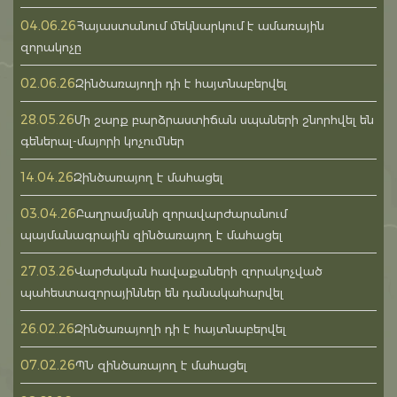
04.06.26
Հայաստանում մեկնարկում է ամառային
զորակոչը
02.06.26
Զինծառայողի դի է հայտնաբերվել
28.05.26
Մի շարք բարձրաստիճան սպաների շնորհվել են
գեներալ-մայորի կոչումներ
14.04.26
Զինծառայող է մահացել
03.04.26
Բաղրամյանի զորավարժարանում
պայմանագրային զինծառայող է մահացել
27.03.26
Վարժական հավաքաների զորակոչված
պահեստազորայիններ են դանակահարվել
26.02.26
Զինծառայողի դի է հայտնաբերվել
07.02.26
ՊՆ զինծառայող է մահացել