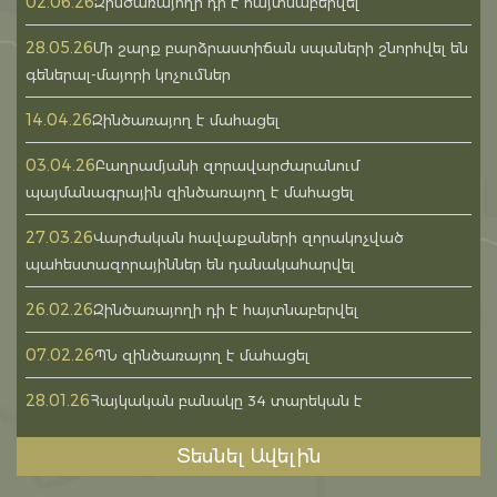
02.06.26
Զինծառայողի դի է հայտնաբերվել
28.05.26
Մի շարք բարձրաստիճան սպաների շնորհվել են
գեներալ-մայորի կոչումներ
14.04.26
Զինծառայող է մահացել
03.04.26
Բաղրամյանի զորավարժարանում
պայմանագրային զինծառայող է մահացել
27.03.26
Վարժական հավաքաների զորակոչված
պահեստազորայիններ են դանակահարվել
26.02.26
Զինծառայողի դի է հայտնաբերվել
07.02.26
ՊՆ զինծառայող է մահացել
28.01.26
Հայկական բանակը 34 տարեկան է
Տեսնել Ավելին