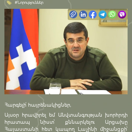
#Նորություններ
Հարգելի՛ հայրենակիցներ,
Այսօր հրավիրել եմ Անվտանգության խորհրդի
հրատապ նիստ՝ քննարկելու Արցախը
Հայաստանի հետ կապող Լաչինի միջանցքի՝