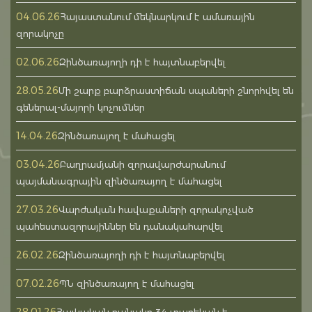
04.06.26
Հայաստանում մեկնարկում է ամառային
զորակոչը
02.06.26
Զինծառայողի դի է հայտնաբերվել
28.05.26
Մի շարք բարձրաստիճան սպաների շնորհվել են
գեներալ-մայորի կոչումներ
14.04.26
Զինծառայող է մահացել
03.04.26
Բաղրամյանի զորավարժարանում
պայմանագրային զինծառայող է մահացել
27.03.26
Վարժական հավաքաների զորակոչված
պահեստազորայիններ են դանակահարվել
26.02.26
Զինծառայողի դի է հայտնաբերվել
07.02.26
ՊՆ զինծառայող է մահացել