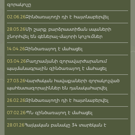
զորակոչը
Զինծառայողի դի է հայտնաբերվել
02.06.26
Մի շարք բարձրաստիճան սպաների
28.05.26
շնորհվել են գեներալ-մայորի կոչումներ
Զինծառայող է մահացել
14.04.26
Բաղրամյանի զորավարժարանում
03.04.26
պայմանագրային զինծառայող է մահացել
Վարժական հավաքաների զորակոչված
27.03.26
պահեստազորայիններ են դանակահարվել
Զինծառայողի դի է հայտնաբերվել
26.02.26
ՊՆ զինծառայող է մահացել
07.02.26
Հայկական բանակը 34 տարեկան է
28.01.26