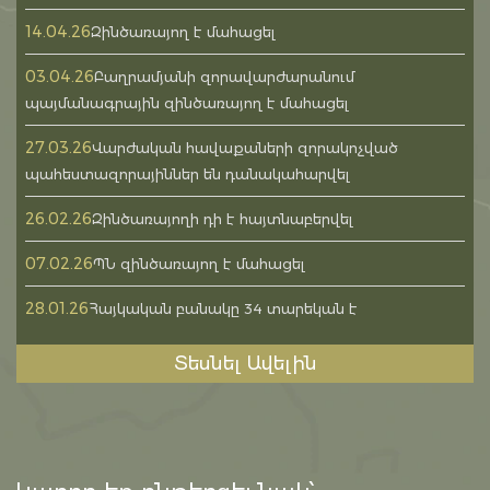
14.04.26
Զինծառայող է մահացել
03.04.26
Բաղրամյանի զորավարժարանում
պայմանագրային զինծառայող է մահացել
27.03.26
Վարժական հավաքաների զորակոչված
պահեստազորայիններ են դանակահարվել
26.02.26
Զինծառայողի դի է հայտնաբերվել
07.02.26
ՊՆ զինծառայող է մահացել
28.01.26
Հայկական բանակը 34 տարեկան է
Տեսնել Ավելին