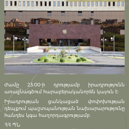
Ժամը 23:00-ի դրությամբ իրադրությունն
առաջնագծում հարաբերականորեն կայուն է:
Իրադրության ցանկացած փոփոխության
դեպքում պաշտպանության նախարարությունը
հանդես կգա հաղորդագրությամբ:
ՀՀ ՊՆ