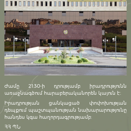
Ժամը 21:30-ի դրությամբ իրադրությունն
առաջնագծում հարաբերականորեն կայուն է։
Իրադրության ցանկացած փոփոխության
դեպքում պաշտպանության նախարարությունը
հանդես կգա հաղորդագրությամբ:
ՀՀ ՊՆ