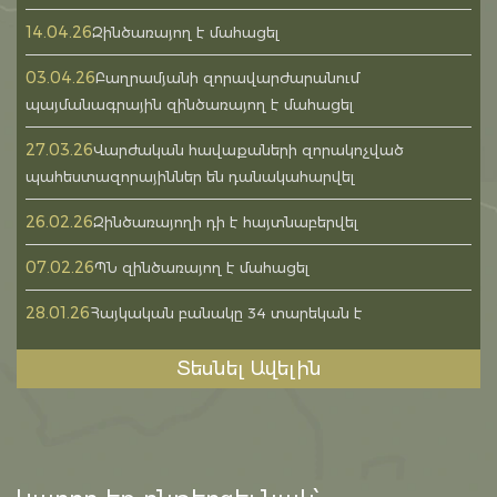
14.04.26
Զինծառայող է մահացել
03.04.26
Բաղրամյանի զորավարժարանում
պայմանագրային զինծառայող է մահացել
27.03.26
Վարժական հավաքաների զորակոչված
պահեստազորայիններ են դանակահարվել
26.02.26
Զինծառայողի դի է հայտնաբերվել
07.02.26
ՊՆ զինծառայող է մահացել
28.01.26
Հայկական բանակը 34 տարեկան է
Տեսնել Ավելին