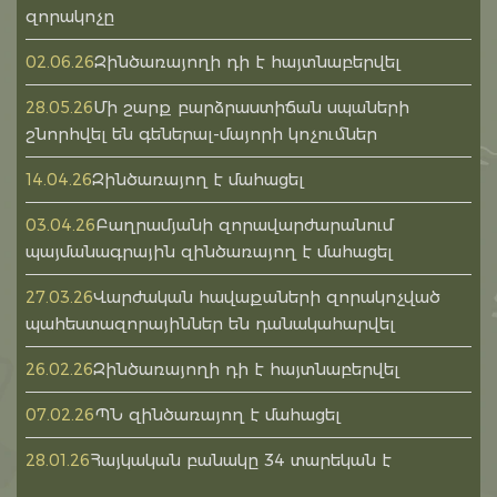
զորակոչը
Զինծառայողի դի է հայտնաբերվել
02.06.26
Մի շարք բարձրաստիճան սպաների
28.05.26
շնորհվել են գեներալ-մայորի կոչումներ
Զինծառայող է մահացել
14.04.26
Բաղրամյանի զորավարժարանում
03.04.26
պայմանագրային զինծառայող է մահացել
Վարժական հավաքաների զորակոչված
27.03.26
պահեստազորայիններ են դանակահարվել
Զինծառայողի դի է հայտնաբերվել
26.02.26
ՊՆ զինծառայող է մահացել
07.02.26
Հայկական բանակը 34 տարեկան է
28.01.26