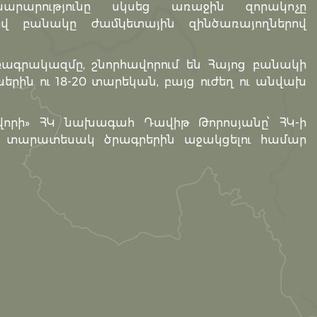
արարությունը սկսեց առաջին զորակոչը
ով բանակը ժամկետային զինծառայողներով
խմբագրակազմը, շնորհավորում են Հայոց բանակի
ին ու 18-20 տարեկան, բայց ուժեղ ու անվախ
նվորի» ՀԿ նախագահ Դավիթ Թորոսյանը՝ ՀԿ-ի
 տարատեսակ ծրագրերին աջակցելու համար