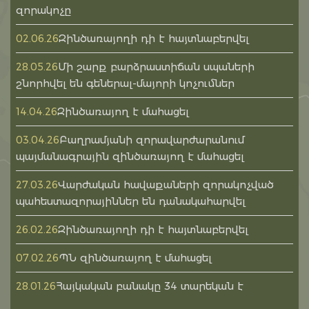
զորակոչը
Զինծառայողի դի է հայտնաբերվել
02.06.26
Մի շարք բարձրաստիճան սպաների
28.05.26
շնորհվել են գեներալ-մայորի կոչումներ
Զինծառայող է մահացել
14.04.26
Բաղրամյանի զորավարժարանում
03.04.26
պայմանագրային զինծառայող է մահացել
Վարժական հավաքաների զորակոչված
27.03.26
պահեստազորայիններ են դանակահարվել
Զինծառայողի դի է հայտնաբերվել
26.02.26
ՊՆ զինծառայող է մահացել
07.02.26
Հայկական բանակը 34 տարեկան է
28.01.26