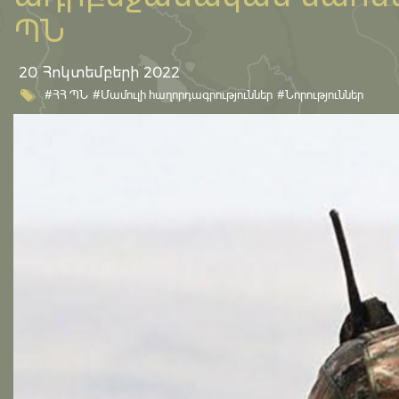
ՊՆ
20 Հոկտեմբերի 2022
#ՀՀ ՊՆ
#Մամուլի հաղորդագրություններ
#Նորություններ