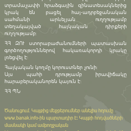
տրամաչափի հրաձգային զինատեսակներից
կրակ են բացել հայ-ադրբեջանական
սահմանի արևելյան ուղղությամբ
տեղակայված հայկական դիրքերի
ուղղությամբ:
ՀՀ ԶՈՒ ստորաբաժանումների պատասխան
գործողություններով հակառակորդի կրակը
լռեցվել է:
Հայկական կողմը կորուստներ չունի:
Այս պահի դրությամբ իրավիճակը
հարաբերականորեն կայուն է:
ՀՀ ՊՆ
Ծանուցում․ Կայքից մեջբերումներ անելիս հղումը
www.banak.info
-ին պարտադիր է: Կայքի հոդվածների
մասնակի կամ ամբողջական