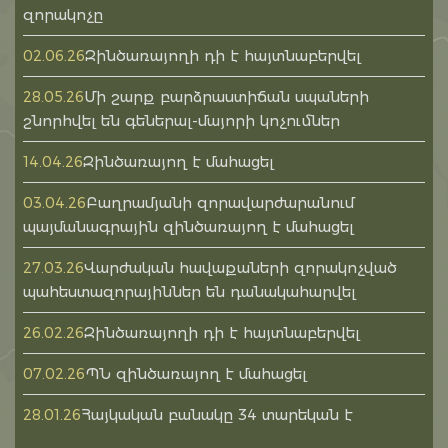
զորակոչը
Զինծառայողի դի է հայտնաբերվել
02.06.26
Մի շարք բարձրաստիճան սպաների
28.05.26
շնորհվել են գեներալ-մայորի կոչումներ
Զինծառայող է մահացել
14.04.26
Բաղրամյանի զորավարժարանում
03.04.26
պայմանագրային զինծառայող է մահացել
Վարժական հավաքաների զորակոչված
27.03.26
պահեստազորայիններ են դանակահարվել
Զինծառայողի դի է հայտնաբերվել
26.02.26
ՊՆ զինծառայող է մահացել
07.02.26
Հայկական բանակը 34 տարեկան է
28.01.26