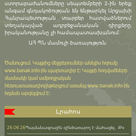
ստորաբաժանումները սեպտեմբերի 2֊ին երեք
անգամ գնդակոծության են ենթարկել Արցախի
Հանրապետության տարբեր հատվածներում
տեղակայված ադրբեջանական դիրքերը,
իրականությանը չի համապատասխանում։
ԱՀ ՊՆ մամուլի ծառայություն։
Ծանուցում․ Կայքից մեջբերումներ անելիս հղումը
www.banak.info
-ին պարտադիր է: Կայքի հոդվածների
մասնակի կամ ամբողջական
հեռուստառադիոընթերցում առանց www.banak.info-ին
հղման արգելվում է:
Լրահոս
26.06.26
Պայմանագրային զինծառայող է մահացել․ ՔԿ