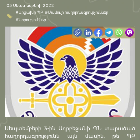
03 Սեպտեմբերի 2022
#Արցախի ՊԲ
#Մամուլի հաղորդագրություններ
#Նորություններ
Սեպտեմբերի 3-ին Ադրբեջանի ՊՆ տարածած
հաղորդագրությունն այն մասին, թե ՊԲ