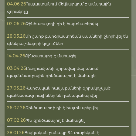
04.06.26
Հայաստանում մեկնարկում է ամառային
զորակոչը
02.06.26
Զինծառայողի դի է հայտնաբերվել
28.05.26
Մի շարք բարձրաստիճան սպաների շնորհվել են
գեներալ-մայորի կոչումներ
14.04.26
Զինծառայող է մահացել
03.04.26
Բաղրամյանի զորավարժարանում
պայմանագրային զինծառայող է մահացել
27.03.26
Վարժական հավաքաների զորակոչված
պահեստազորայիններ են դանակահարվել
26.02.26
Զինծառայողի դի է հայտնաբերվել
07.02.26
ՊՆ զինծառայող է մահացել
28.01.26
Հայկական բանակը 34 տարեկան է