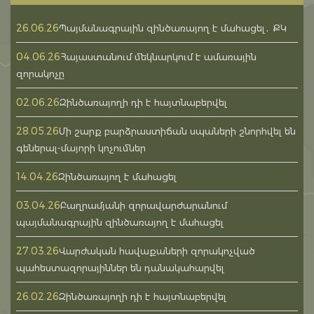
26.06.26
Պայմանագրային զինծառայող է մահացել․ ՔԿ
04.06.26
Հայաստանում մեկնարկում է ամառային
զորակոչը
02.06.26
Զինծառայողի դի է հայտնաբերվել
28.05.26
Մի շարք բարձրաստիճան սպաների շնորհվել են
գեներալ-մայորի կոչումներ
14.04.26
Զինծառայող է մահացել
03.04.26
Բաղրամյանի զորավարժարանում
պայմանագրային զինծառայող է մահացել
27.03.26
Վարժական հավաքաների զորակոչված
պահեստազորայիններ են դանակահարվել
26.02.26
Զինծառայողի դի է հայտնաբերվել