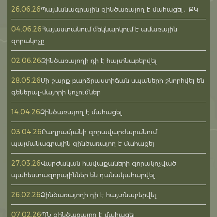
26.06.26
Պայմանագրային զինծառայող է մահացել․ ՔԿ
04.06.26
Հայաստանում մեկնարկում է ամառային
զորակոչը
02.06.26
Զինծառայողի դի է հայտնաբերվել
28.05.26
Մի շարք բարձրաստիճան սպաների շնորհվել են
գեներալ-մայորի կոչումներ
14.04.26
Զինծառայող է մահացել
03.04.26
Բաղրամյանի զորավարժարանում
պայմանագրային զինծառայող է մահացել
27.03.26
Վարժական հավաքաների զորակոչված
պահեստազորայիններ են դանակահարվել
26.02.26
Զինծառայողի դի է հայտնաբերվել
07.02.26
ՊՆ զինծառայող է մահացել