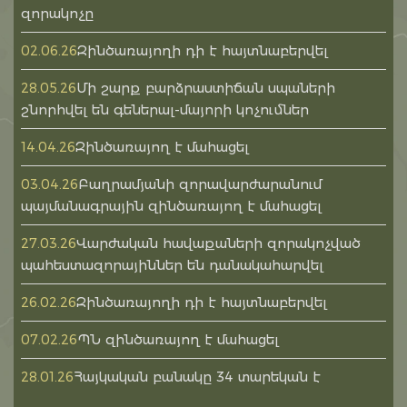
զորակոչը
Զինծառայողի դի է հայտնաբերվել
02.06.26
Մի շարք բարձրաստիճան սպաների
28.05.26
շնորհվել են գեներալ-մայորի կոչումներ
Զինծառայող է մահացել
14.04.26
Բաղրամյանի զորավարժարանում
03.04.26
պայմանագրային զինծառայող է մահացել
Վարժական հավաքաների զորակոչված
27.03.26
պահեստազորայիններ են դանակահարվել
Զինծառայողի դի է հայտնաբերվել
26.02.26
ՊՆ զինծառայող է մահացել
07.02.26
Հայկական բանակը 34 տարեկան է
28.01.26