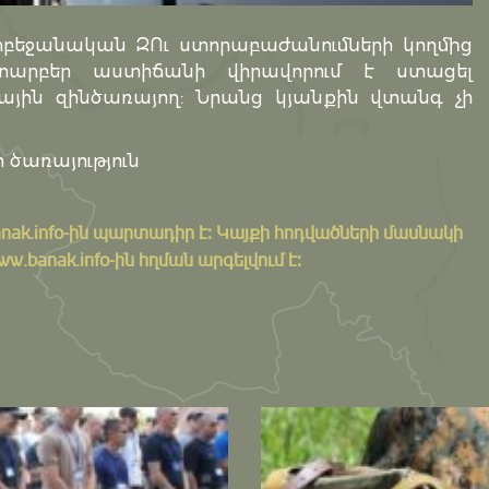
դրբեջանական ԶՈւ ստորաբաժանումների կողմից
տարբեր աստիճանի վիրավորում է ստացել
ին զինծառայող: Նրանց կյանքին վտանգ չի
 ծառայություն
nak.info
-ին պարտադիր է: Կայքի հոդվածների մասնակի
banak.info-ին հղման արգելվում է: