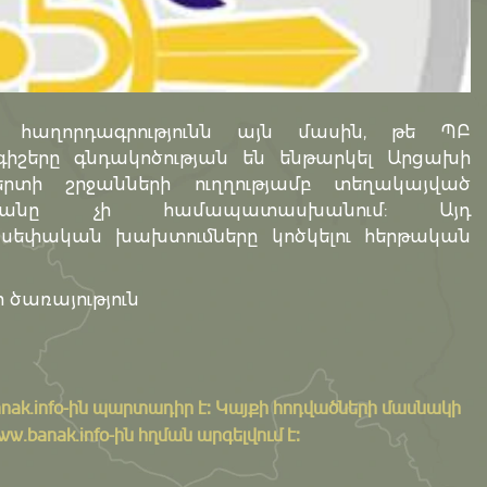
հաղորդագրությունն այն մասին, թե ՊԲ
 գիշերը գնդակոծության են ենթարկել Արցախի
տի շրջանների ուղղությամբ տեղակայված
ւթյանը չի համապատասխանում: Այդ
սեփական խախտումները կոծկելու հերթական
 ծառայություն
nak.info
-ին պարտադիր է: Կայքի հոդվածների մասնակի
banak.info-ին հղման արգելվում է: