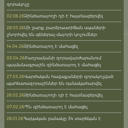
զորակոչը
Զինծառայողի դի է հայտնաբերվել
02.06.26
Մի շարք բարձրաստիճան սպաների
28.05.26
շնորհվել են գեներալ-մայորի կոչումներ
Զինծառայող է մահացել
14.04.26
Բաղրամյանի զորավարժարանում
03.04.26
պայմանագրային զինծառայող է մահացել
Վարժական հավաքաների զորակոչված
27.03.26
պահեստազորայիններ են դանակահարվել
Զինծառայողի դի է հայտնաբերվել
26.02.26
ՊՆ զինծառայող է մահացել
07.02.26
Հայկական բանակը 34 տարեկան է
28.01.26