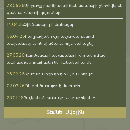
28.05.26
Մի շարք բարձրաստիճան սպաների շնորհվել են
գեներալ-մայորի կոչումներ
14.04.26
Զինծառայող է մահացել
03.04.26
Բաղրամյանի զորավարժարանում
պայմանագրային զինծառայող է մահացել
27.03.26
Վարժական հավաքաների զորակոչված
պահեստազորայիններ են դանակահարվել
26.02.26
Զինծառայողի դի է հայտնաբերվել
07.02.26
ՊՆ զինծառայող է մահացել
28.01.26
Հայկական բանակը 34 տարեկան է
Տեսնել Ավելին