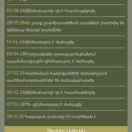
02.06.26
Զինծառայողի դի է հայտնաբերվել
28.05.26
Մի շարք բարձրաստիճան սպաների շնորհվել են
գեներալ-մայորի կոչումներ
14.04.26
Զինծառայող է մահացել
03.04.26
Բաղրամյանի զորավարժարանում
պայմանագրային զինծառայող է մահացել
27.03.26
Վարժական հավաքաների զորակոչված
պահեստազորայիններ են դանակահարվել
26.02.26
Զինծառայողի դի է հայտնաբերվել
07.02.26
ՊՆ զինծառայող է մահացել
28.01.26
Հայկական բանակը 34 տարեկան է
Տեսնել Ավելին