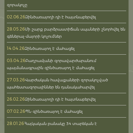
զորակոչը
02.06.26
Զինծառայողի դի է հայտնաբերվել
28.05.26
Մի շարք բարձրաստիճան սպաների շնորհվել են
գեներալ-մայորի կոչումներ
14.04.26
Զինծառայող է մահացել
03.04.26
Բաղրամյանի զորավարժարանում
պայմանագրային զինծառայող է մահացել
27.03.26
Վարժական հավաքաների զորակոչված
պահեստազորայիններ են դանակահարվել
26.02.26
Զինծառայողի դի է հայտնաբերվել
07.02.26
ՊՆ զինծառայող է մահացել
28.01.26
Հայկական բանակը 34 տարեկան է