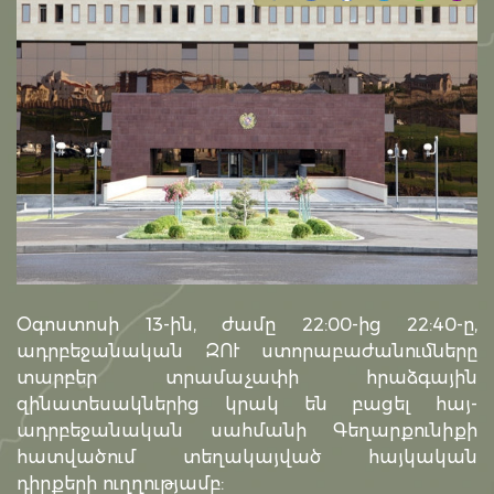
Օգոստոսի 13-ին, ժամը 22:00-ից 22:40-ը,
ադրբեջանական ԶՈՒ ստորաբաժանումները
տարբեր տրամաչափի հրաձգային
զինատեսակներից կրակ են բացել հայ-
ադրբեջանական սահմանի Գեղարքունիքի
հատվածում տեղակայված հայկական
դիրքերի ուղղությամբ: