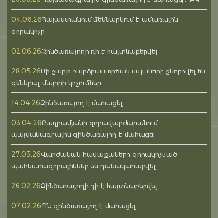
04.06.26
Հայաստանում մեկնարկում է ամառային
զորակոչը
02.06.26
Զինծառայողի դի է հայտնաբերվել
28.05.26
Մի շարք բարձրաստիճան սպաների շնորհվել են
գեներալ-մայորի կոչումներ
14.04.26
Զինծառայող է մահացել
03.04.26
Բաղրամյանի զորավարժարանում
պայմանագրային զինծառայող է մահացել
27.03.26
Վարժական հավաքաների զորակոչված
պահեստազորայիններ են դանակահարվել
26.02.26
Զինծառայողի դի է հայտնաբերվել
07.02.26
ՊՆ զինծառայող է մահացել