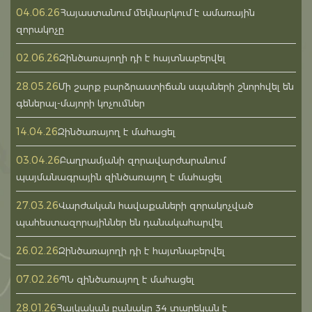
04.06.26
Հայաստանում մեկնարկում է ամառային
զորակոչը
02.06.26
Զինծառայողի դի է հայտնաբերվել
28.05.26
Մի շարք բարձրաստիճան սպաների շնորհվել են
գեներալ-մայորի կոչումներ
14.04.26
Զինծառայող է մահացել
03.04.26
Բաղրամյանի զորավարժարանում
պայմանագրային զինծառայող է մահացել
27.03.26
Վարժական հավաքաների զորակոչված
պահեստազորայիններ են դանակահարվել
26.02.26
Զինծառայողի դի է հայտնաբերվել
07.02.26
ՊՆ զինծառայող է մահացել
28.01.26
Հայկական բանակը 34 տարեկան է