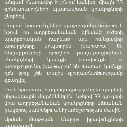
անգամ հնարավոր է լինում կանխել միայն ՀՀ
զինծառայողների պատասխան կրակոցների
շնորհիվ:
Մարդու իրավունքների պաշտպանը հատուկ է
նշում, որ ադրբեջանական զինված ուժերի
պարբերական դարձած այս հանցավոր
արարքները կոպտորեն խախտում են
Գեղարքունիքի գյուղերի քաղաքացիական
բնակիչների կյանքի իրավունքն ու
առողջությունը, խաթարում են խաղաղ կայնքը
դեն, թույլ չեն տալիս գյուղատնտեսությամբ
զբաղվել:
Սույն հրատապ հաղորդագրությունը կուղարկվի
միջազգային մարմիններին` նշելով ՀՀ գյուղերի
վրա ադրբեջանական կրակոցները վճռական
քայլերով կանխելու անհրաժեշտության մասին:
Արման Թաթոյան Մարդու իրավունքների
պաշտպան