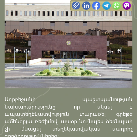
Ադրբեջանի պաշտպանության
նախարարությունը, որ սկսել է
ապատեղեկատվություն տարածել գրեթե
ամենօրյա ռեժիմով, այսօր նույնպես ձեռնպահ
չի մնացել տեղեկատվական սադրիչ
գործողություններից։