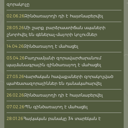
զորակոչը
Զինծառայողի դի է հայտնաբերվել
02.06.26
Մի շարք բարձրաստիճան սպաների
28.05.26
շնորհվել են գեներալ-մայորի կոչումներ
Զինծառայող է մահացել
14.04.26
Բաղրամյանի զորավարժարանում
03.04.26
պայմանագրային զինծառայող է մահացել
Վարժական հավաքաների զորակոչված
27.03.26
պահեստազորայիններ են դանակահարվել
Զինծառայողի դի է հայտնաբերվել
26.02.26
ՊՆ զինծառայող է մահացել
07.02.26
Հայկական բանակը 34 տարեկան է
28.01.26