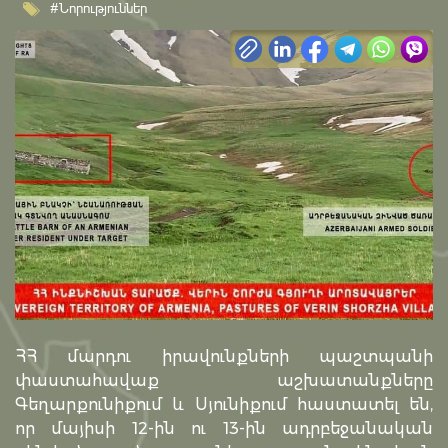
#Նորություններ
ՀՀ մարդու իրավունքների պաշտպանի
փաստահավաք աշխատանքները
Գեղարքունիքում և Սյունիքում հաստատել են,
որ մայիսի 12-ին ու 13-ին ադրբեջանական