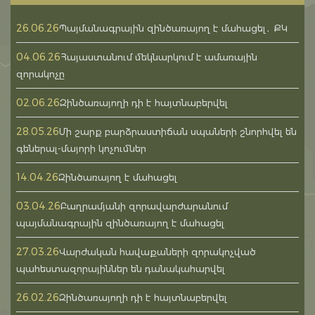
26.06.26
Պայմանագրային զինծառայող է մահացել․ ՔԿ
04.06.26
Հայաստանում մեկնարկում է ամառային
զորակոչը
02.06.26
Զինծառայողի դի է հայտնաբերվել
28.05.26
Մի շարք բարձրաստիճան սպաների շնորհվել են
գեներալ-մայորի կոչումներ
14.04.26
Զինծառայող է մահացել
03.04.26
Բաղրամյանի զորավարժարանում
պայմանագրային զինծառայող է մահացել
27.03.26
Վարժական հավաքաների զորակոչված
պահեստազորայիններ են դանակահարվել
26.02.26
Զինծառայողի դի է հայտնաբերվել